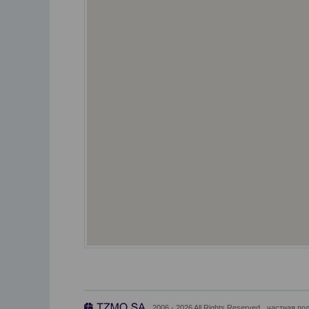
2006 - 2026 All Rights Reserved
частная по