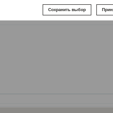
Сохранить выбор
Прин